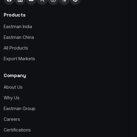
Products
Eastman India
Eastman China
All Products
Export Markets
Company
About Us
Why Us
Eastman Group
Careers
Certifications