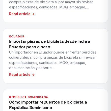
compra piezas de bicicleta al por mayor sin revisar
especificaciones, cantidades, MOQ, empaque,…
Read article →
ECUADOR
Importar piezas de bicicleta desde India a
Ecuador paso a paso
Un importador en Ecuador puede enfrentar pérdidas
comerciales si compra piezas de bicicleta sin revisar
especificaciones, cantidades, MOQ, empaque,
documentación y soporte…
Read article →
REPÚBLICA DOMINICANA
Cómo importar repuestos de bicicleta a
República Dominicana