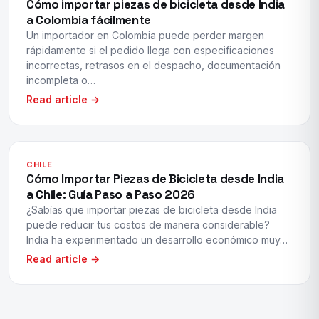
Cómo importar piezas de bicicleta desde India
a Colombia fácilmente
Un importador en Colombia puede perder margen
rápidamente si el pedido llega con especificaciones
incorrectas, retrasos en el despacho, documentación
incompleta o…
Read article →
CHILE
Cómo Importar Piezas de Bicicleta desde India
a Chile: Guía Paso a Paso 2026
¿Sabías que importar piezas de bicicleta desde India
puede reducir tus costos de manera considerable?
India ha experimentado un desarrollo económico muy…
Read article →