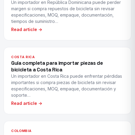
Un importador en República Dominicana puede perder
margen si compra repuestos de bicicleta sin revisar
especificaciones, MOQ, empaque, documentación,
tiempos de suministro…
Read article →
COSTA RICA
Guía completa para importar piezas de
bicicleta a Costa Rica
Un importador en Costa Rica puede enfrentar pérdidas
importantes si compra piezas de bicicleta sin revisar
especificaciones, MOQ, empaque, documentación y
soporte…
Read article →
COLOMBIA