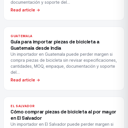
documentación y soporte del…
Read article →
GUATEMALA
Guía para importar piezas de bicicleta a
Guatemala desde India
Un importador en Guatemala puede perder margen si
compra piezas de bicicleta sin revisar especificaciones,
cantidades, MOQ, empaque, documentación y soporte
del…
Read article →
EL SALVADOR
Cómo comprar piezas de bicicleta al por mayor
en El Salvador
Un importador en El Salvador puede perder margen si