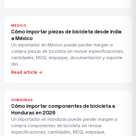
MÉXICO
Cómo importar piezas de bicicleta desde India
a México
Un importador en México puede perder margen si
compra piezas de bicicleta sin revisar especificaciones,
cantidades, MOQ, empaque, documentación y soporte
del…
Read article →
HONDURAS
Cómo importar componentes de bicicleta a
Honduras en 2026
Un importador en Honduras puede perder margen si
compra componentes de bicicleta sin revisar
especificaciones, cantidades, MOQ, empaque,