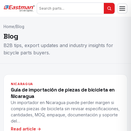
Home
/
Blog
Blog
B2B tips, export updates and industry insights for
bicycle parts buyers.
NICARAGUA
Guía de importación de piezas de bicicleta en
Nicaragua
Un importador en Nicaragua puede perder margen si
compra piezas de bicicleta sin revisar especificaciones,
cantidades, MOQ, empaque, documentación y soporte
del…
Read article →