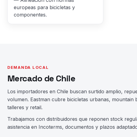
europeas para bicicletas y
componentes.
DEMANDA LOCAL
Mercado de Chile
Los importadores en Chile buscan surtido amplio, repu
volumen. Eastman cubre bicicletas urbanas, mountain b
talleres y retail.
Trabajamos con distribuidores que reponen stock regu
asistencia en Incoterms, documentos y plazos adaptado