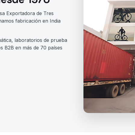
asa Exportadora de Tres
inamos fabricación en India
ática, laboratorios de prueba
s B2B en más de 70 países