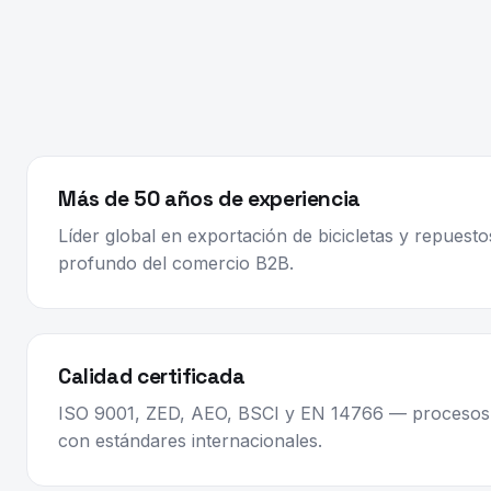
Más de 50 años de experiencia
Líder global en exportación de bicicletas y repuest
profundo del comercio B2B.
Calidad certificada
ISO 9001, ZED, AEO, BSCI y EN 14766 — procesos 
con estándares internacionales.