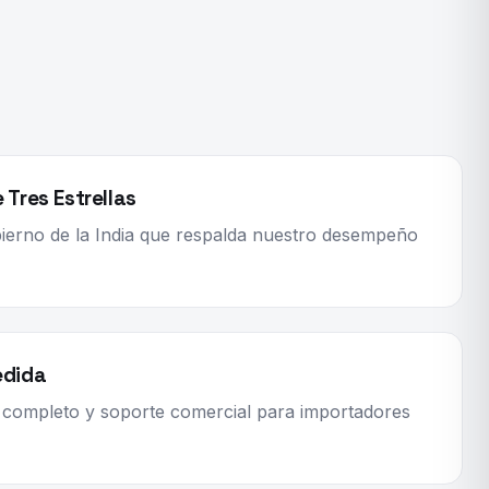
Tres Estrellas
ierno de la India que respalda nuestro desempeño
edida
 completo y soporte comercial para importadores