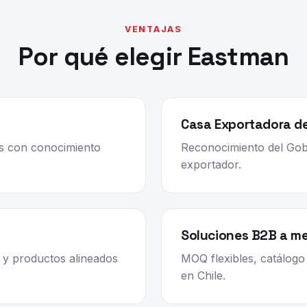
VENTAJAS
Por qué elegir Eastman
Casa Exportadora de 
os con conocimiento
Reconocimiento del Gob
exportador.
Soluciones B2B a m
y productos alineados
MOQ flexibles, catálogo
en Chile.