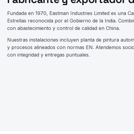
Fundada en 1970, Eastman Industries Limited es una C
Estrellas reconocida por el Gobierno de la India. Comb
con abastecimiento y control de calidad en China.
Nuestras instalaciones incluyen planta de pintura autom
y procesos alineados con normas EN. Atendemos socio
con integridad y entregas puntuales.