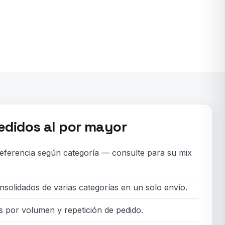
didos al por mayor
ferencia según categoría — consulte para su mix
nsolidados de varias categorías en un solo envío.
 por volumen y repetición de pedido.