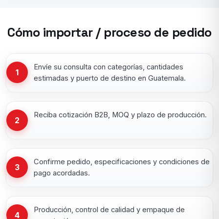
Cómo importar / proceso de pedido
Envíe su consulta con categorías, cantidades
1
estimadas y puerto de destino en Guatemala.
Reciba cotización B2B, MOQ y plazo de producción.
2
Confirme pedido, especificaciones y condiciones de
3
pago acordadas.
Producción, control de calidad y empaque de
4