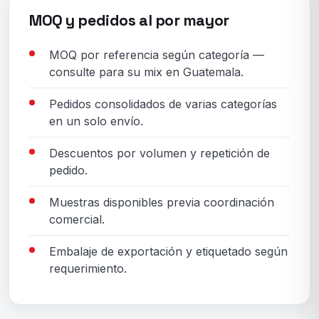
MOQ y pedidos al por mayor
MOQ por referencia según categoría —
consulte para su mix en Guatemala.
Pedidos consolidados de varias categorías
en un solo envío.
Descuentos por volumen y repetición de
pedido.
Muestras disponibles previa coordinación
comercial.
Embalaje de exportación y etiquetado según
requerimiento.