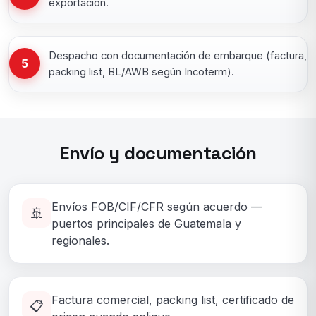
exportación.
Despacho con documentación de embarque (factura,
5
packing list, BL/AWB según Incoterm).
Envío y documentación
Envíos FOB/CIF/CFR según acuerdo —
🚢
puertos principales de Guatemala y
regionales.
Factura comercial, packing list, certificado de
📋