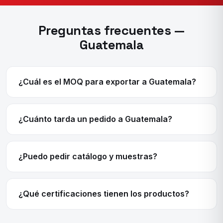
Preguntas frecuentes —
Guatemala
¿Cuál es el MOQ para exportar a Guatemala?
¿Cuánto tarda un pedido a Guatemala?
¿Puedo pedir catálogo y muestras?
¿Qué certificaciones tienen los productos?