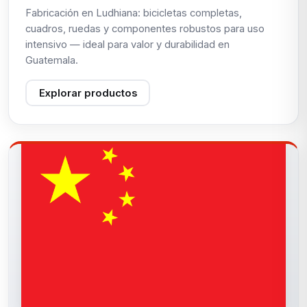
Fabricación en Ludhiana: bicicletas completas,
cuadros, ruedas y componentes robustos para uso
intensivo — ideal para valor y durabilidad en
Guatemala.
Explorar productos