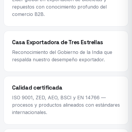
repuestos con conocimiento profundo del
comercio B2B.
Casa Exportadora de Tres Estrellas
Reconocimiento del Gobierno de la India que
respalda nuestro desempeño exportador.
Calidad certificada
ISO 9001, ZED, AEO, BSCI y EN 14766 —
procesos y productos alineados con estándares
internacionales.