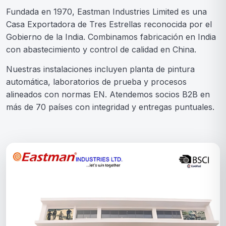
Fundada en 1970, Eastman Industries Limited es una
Casa Exportadora de Tres Estrellas reconocida por el
Gobierno de la India. Combinamos fabricación en India
con abastecimiento y control de calidad en China.
Nuestras instalaciones incluyen planta de pintura
automática, laboratorios de prueba y procesos
alineados con normas EN. Atendemos socios B2B en
más de 70 países con integridad y entregas puntuales.