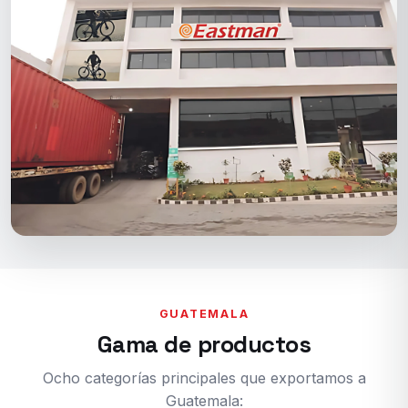
GUATEMALA
Gama de productos
Ocho categorías principales que exportamos a
Guatemala: