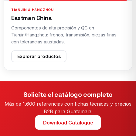
TIANJIN & HANGZHOU
Eastman China
Componentes de alta precisión y QC en
Tianjin/Hangzhou: frenos, transmisión, piezas finas
con tolerancias ajustadas.
Explorar productos
Solicite el catálogo completo
Más de 1.600 referencias con fichas técnicas y precios
B2B para Guatemala.
Download Catalogue