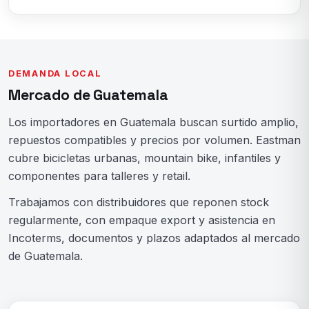
DEMANDA LOCAL
Mercado de Guatemala
Los importadores en Guatemala buscan surtido amplio,
repuestos compatibles y precios por volumen. Eastman
cubre bicicletas urbanas, mountain bike, infantiles y
componentes para talleres y retail.
Trabajamos con distribuidores que reponen stock
regularmente, con empaque export y asistencia en
Incoterms, documentos y plazos adaptados al mercado
de Guatemala.