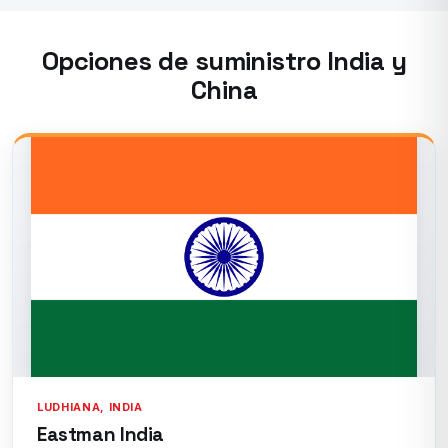
Opciones de suministro India y
China
LUDHIANA, INDIA
Eastman India