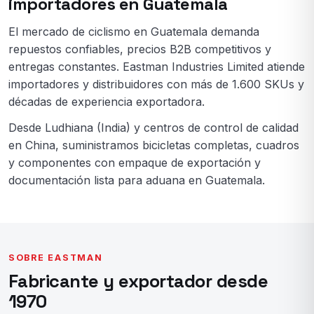
importadores en Guatemala
El mercado de ciclismo en Guatemala demanda
repuestos confiables, precios B2B competitivos y
entregas constantes. Eastman Industries Limited atiende
importadores y distribuidores con más de 1.600 SKUs y
décadas de experiencia exportadora.
Desde Ludhiana (India) y centros de control de calidad
en China, suministramos bicicletas completas, cuadros
y componentes con empaque de exportación y
documentación lista para aduana en Guatemala.
SOBRE EASTMAN
Fabricante y exportador desde
1970