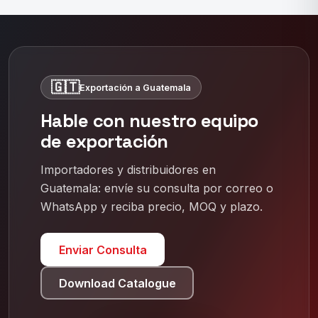
🇬🇹
Exportación a Guatemala
Hable con nuestro equipo
de exportación
Importadores y distribuidores en
Guatemala: envíe su consulta por correo o
WhatsApp y reciba precio, MOQ y plazo.
Enviar Consulta
Download Catalogue