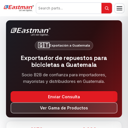
🇬🇹
Exportación a Guatemala
Exportador de repuestos para
bicicletas a Guatemala
Socio B2B de confianza para importadores,
mayoristas y distribuidores en Guatemala.
Enviar Consulta
Ver Gama de Productos