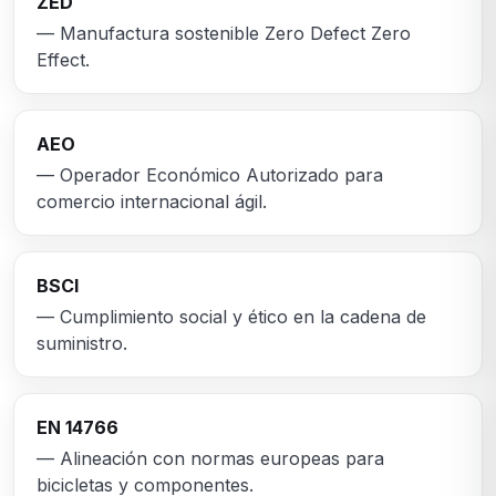
ZED
— Manufactura sostenible Zero Defect Zero
Effect.
AEO
— Operador Económico Autorizado para
comercio internacional ágil.
BSCI
— Cumplimiento social y ético en la cadena de
suministro.
EN 14766
— Alineación con normas europeas para
bicicletas y componentes.