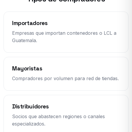
Importadores
Empresas que importan contenedores o LCL a
Guatemala.
Mayoristas
Compradores por volumen para red de tiendas.
Distribuidores
Socios que abastecen regiones o canales
especializados.