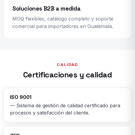
Soluciones B2B a medida
MOQ flexibles, catálogo completo y soporte
comercial para importadores en Guatemala.
CALIDAD
Certificaciones y calidad
ISO 9001
— Sistema de gestión de calidad certificado para
procesos y satisfacción del cliente.