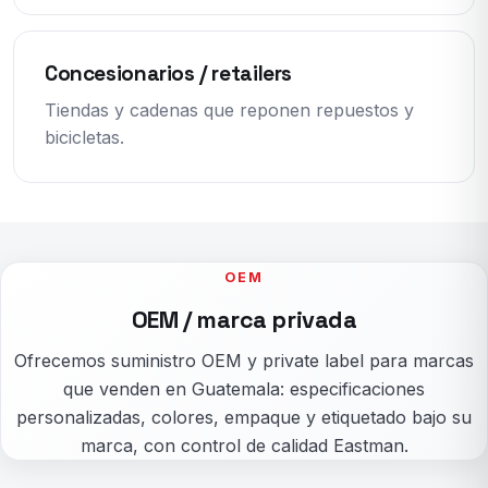
Concesionarios / retailers
Tiendas y cadenas que reponen repuestos y
bicicletas.
OEM
OEM / marca privada
Ofrecemos suministro OEM y private label para marcas
que venden en Guatemala: especificaciones
personalizadas, colores, empaque y etiquetado bajo su
marca, con control de calidad Eastman.